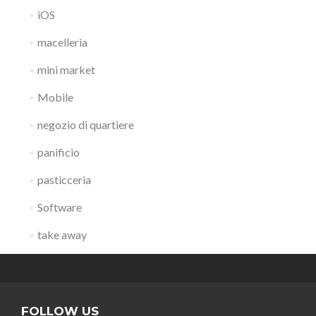
iOS
macelleria
mini market
Mobile
negozio di quartiere
panificio
pasticceria
Software
take away
FOLLOW US