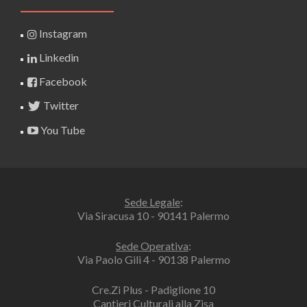
Instagram
Linkedin
Facebook
Twitter
You Tube
Sede Legale
:
Via Siracusa 10 - 90141 Palermo
Sede Operativa
:
Via Paolo Gili 4 - 90138 Palermo
Cre.Zi Plus - Padiglione 10
Cantieri Culturali alla Zisa