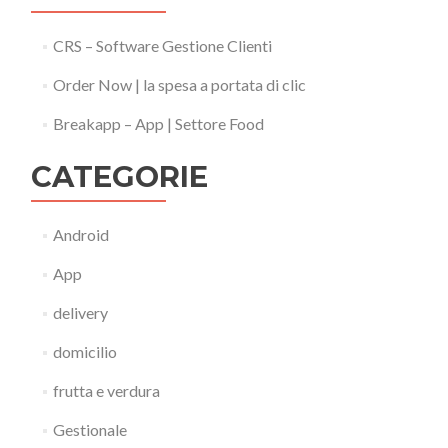
CRS – Software Gestione Clienti
Order Now | la spesa a portata di clic
Breakapp – App | Settore Food
CATEGORIE
Android
App
delivery
domicilio
frutta e verdura
Gestionale